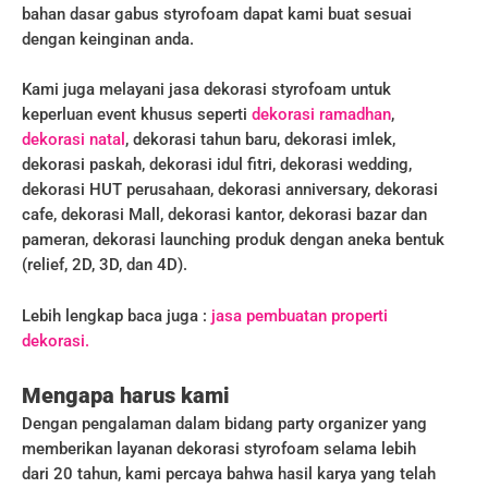
bahan dasar gabus styrofoam dapat kami buat sesuai
dengan keinginan anda.
Kami juga melayani jasa dekorasi styrofoam untuk
keperluan event khusus seperti
dekorasi ramadhan
,
dekorasi natal
, dekorasi tahun baru, dekorasi imlek,
dekorasi paskah, dekorasi idul fitri, dekorasi wedding,
dekorasi HUT perusahaan, dekorasi anniversary, dekorasi
cafe, dekorasi Mall, dekorasi kantor, dekorasi bazar dan
pameran, dekorasi launching produk dengan aneka bentuk
(relief, 2D, 3D, dan 4D).
Lebih lengkap baca juga :
jasa pembuatan properti
dekorasi.
Mengapa harus kami
Dengan pengalaman dalam bidang party organizer yang
memberikan layanan dekorasi styrofoam selama lebih
dari 20 tahun, kami percaya bahwa hasil karya yang telah