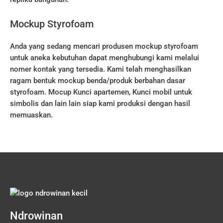
Mockup Styrofoam
Anda yang sedang mencari produsen mockup styrofoam
untuk aneka kebutuhan dapat menghubungi kami melalui
nomer kontak yang tersedia. Kami telah menghasilkan
ragam bentuk mockup benda/produk berbahan dasar
styrofoam. Mocup Kunci apartemen, Kunci mobil untuk
simbolis dan lain lain siap kami produksi dengan hasil
memuaskan.
Ndrowinan