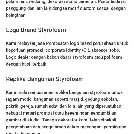
pelaminan, wedding, dekorasi stand pameran, Pesta budaya,
panggung dan lain lain dengan motif custom sesuai dengan
keinginan.
Logo Brand Styrofoam
Kami melayani jasa Pembuatan logo brand perusahaan untuk
keperluan promosi, corporate identity (CI), aksesori toko,
Logo dealer dengan bahan dasar styrofoam atau polifoam
dengan hasil terbaik.
Replika Bangunan Styrofoam
Kami melayani pesanan replika bangunan styrofoam untuk
ragam model bangunan seperti masjid, gedung sekolah,
pabrik, gereja, rumah adat, dan lain lain yang diperuntukan
sebagai materi promosi atau kepentingan pengambilan
gambar di studio. Tenaga dekorator kami telah dibekali
pengetahuan dan pengalaman dalam menangani permintaan
replika bangunan.