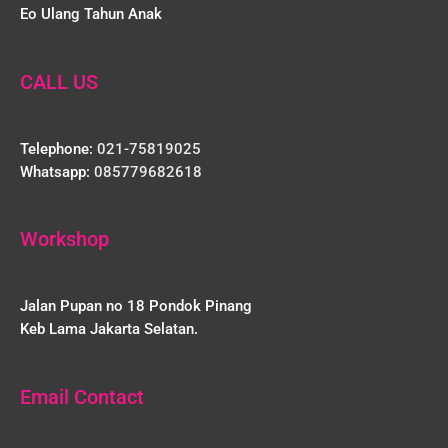
Eo Ulang Tahun Anak
CALL US
Telephone:
021-75819025
Whatsapp:
085779682618
Workshop
Jalan Pupan no 18 Pondok Pinang
Keb Lama Jakarta Selatan.
Email Contact