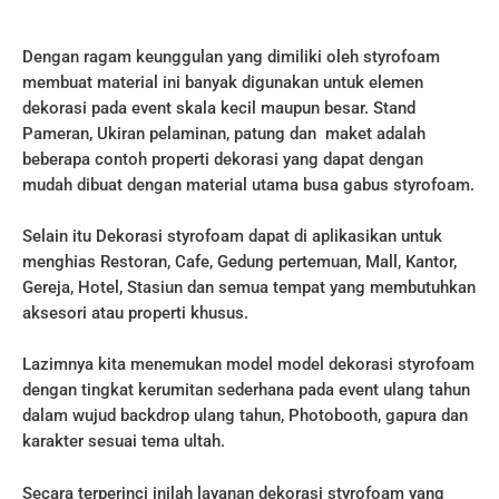
Dengan ragam keunggulan yang dimiliki oleh styrofoam
membuat material ini banyak digunakan untuk elemen
dekorasi pada event skala kecil maupun besar. Stand
Pameran, Ukiran pelaminan, patung dan maket adalah
beberapa contoh properti dekorasi yang dapat dengan
mudah dibuat dengan material utama busa gabus styrofoam.
Selain itu Dekorasi styrofoam dapat di aplikasikan untuk
menghias Restoran, Cafe, Gedung pertemuan, Mall, Kantor,
Gereja, Hotel, Stasiun dan semua tempat yang membutuhkan
aksesori atau properti khusus.
Lazimnya kita menemukan model model dekorasi styrofoam
dengan tingkat kerumitan sederhana pada event ulang tahun
dalam wujud backdrop ulang tahun, Photobooth, gapura dan
karakter sesuai tema ultah.
Secara terperinci inilah layanan dekorasi styrofoam yang