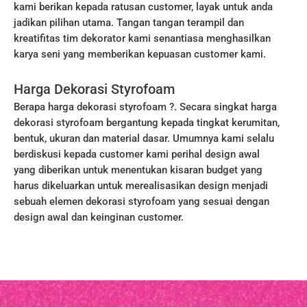
kami berikan kepada ratusan customer, layak untuk anda
jadikan pilihan utama. Tangan tangan terampil dan
kreatifitas tim dekorator kami senantiasa menghasilkan
karya seni yang memberikan kepuasan customer kami.
Harga Dekorasi Styrofoam
Berapa harga dekorasi styrofoam ?. Secara singkat harga
dekorasi styrofoam bergantung kepada tingkat kerumitan,
bentuk, ukuran dan material dasar. Umumnya kami selalu
berdiskusi kepada customer kami perihal design awal
yang diberikan untuk menentukan kisaran budget yang
harus dikeluarkan untuk merealisasikan design menjadi
sebuah elemen dekorasi styrofoam yang sesuai dengan
design awal dan keinginan customer.