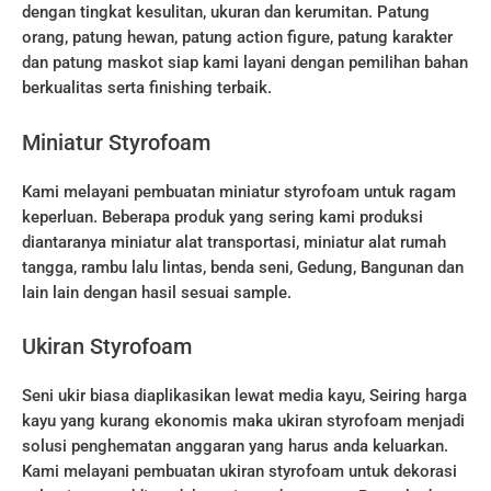
dengan tingkat kesulitan, ukuran dan kerumitan. Patung
orang, patung hewan, patung action figure, patung karakter
dan patung maskot siap kami layani dengan pemilihan bahan
berkualitas serta finishing terbaik.
Miniatur Styrofoam
Kami melayani pembuatan miniatur styrofoam untuk ragam
keperluan. Beberapa produk yang sering kami produksi
diantaranya miniatur alat transportasi, miniatur alat rumah
tangga, rambu lalu lintas, benda seni, Gedung, Bangunan dan
lain lain dengan hasil sesuai sample.
Ukiran Styrofoam
Seni ukir biasa diaplikasikan lewat media kayu, Seiring harga
kayu yang kurang ekonomis maka ukiran styrofoam menjadi
solusi penghematan anggaran yang harus anda keluarkan.
Kami melayani pembuatan ukiran styrofoam untuk dekorasi