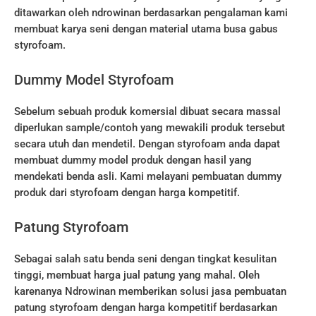
ditawarkan oleh ndrowinan berdasarkan pengalaman kami
membuat karya seni dengan material utama busa gabus
styrofoam.
Dummy Model Styrofoam
Sebelum sebuah produk komersial dibuat secara massal
diperlukan sample/contoh yang mewakili produk tersebut
secara utuh dan mendetil. Dengan styrofoam anda dapat
membuat dummy model produk dengan hasil yang
mendekati benda asli. Kami melayani pembuatan dummy
produk dari styrofoam dengan harga kompetitif.
Patung Styrofoam
Sebagai salah satu benda seni dengan tingkat kesulitan
tinggi, membuat harga jual patung yang mahal. Oleh
karenanya Ndrowinan memberikan solusi jasa pembuatan
patung styrofoam dengan harga kompetitif berdasarkan