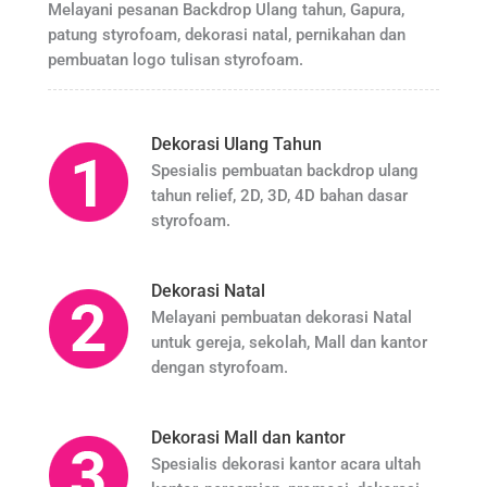
Melayani pesanan Backdrop Ulang tahun, Gapura,
patung styrofoam, dekorasi natal, pernikahan dan
pembuatan logo tulisan styrofoam.
Dekorasi Ulang Tahun
Spesialis pembuatan backdrop ulang
tahun relief, 2D, 3D, 4D bahan dasar
styrofoam.
Dekorasi Natal
Melayani pembuatan dekorasi Natal
untuk gereja, sekolah, Mall dan kantor
dengan styrofoam.
Dekorasi Mall dan kantor
Spesialis dekorasi kantor acara ultah