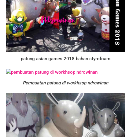
patung asian games 2018 bahan styrofoam
Pembuatan patung di workhsop ndrowinan