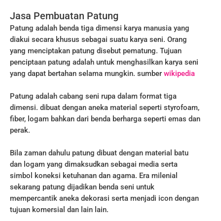
Jasa Pembuatan Patung
Patung adalah benda tiga dimensi karya manusia yang
diakui secara khusus sebagai suatu karya seni. Orang
yang menciptakan patung disebut pematung. Tujuan
penciptaan patung adalah untuk menghasilkan karya seni
yang dapat bertahan selama mungkin. sumber
wikipedia
Patung adalah cabang seni rupa dalam format tiga
dimensi. dibuat dengan aneka material seperti styrofoam,
fiber, logam bahkan dari benda berharga seperti emas dan
perak.
Bila zaman dahulu patung dibuat dengan material batu
dan logam yang dimaksudkan sebagai media serta
simbol koneksi ketuhanan dan agama. Era milenial
sekarang patung dijadikan benda seni untuk
mempercantik aneka dekorasi serta menjadi icon dengan
tujuan komersial dan lain lain.