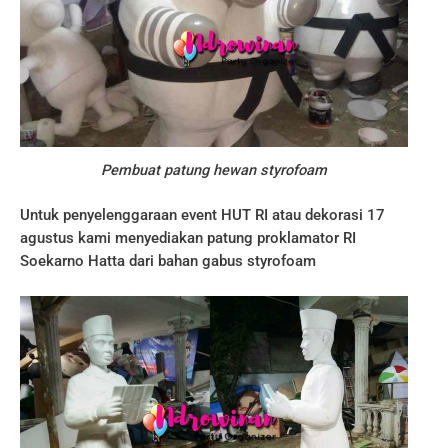
Pembuat patung hewan styrofoam
Untuk penyelenggaraan event HUT RI atau dekorasi 17
agustus kami menyediakan patung proklamator RI
Soekarno Hatta dari bahan gabus styrofoam