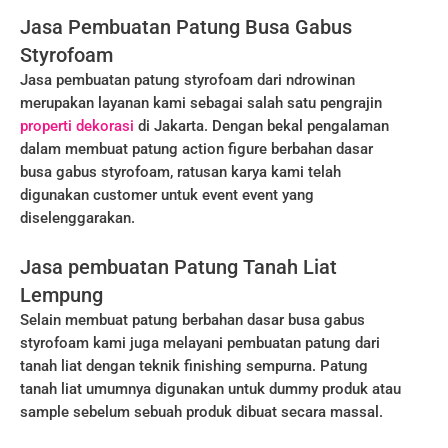
Jasa Pembuatan Patung Busa Gabus
Styrofoam
Jasa pembuatan patung styrofoam dari ndrowinan
merupakan layanan kami sebagai salah satu pengrajin
properti dekorasi
di Jakarta. Dengan bekal pengalaman
dalam membuat patung action figure berbahan dasar
busa gabus styrofoam, ratusan karya kami telah
digunakan customer untuk event event yang
diselenggarakan.
Jasa pembuatan Patung Tanah Liat
Lempung
Selain membuat patung berbahan dasar busa gabus
styrofoam kami juga melayani pembuatan patung dari
tanah liat dengan teknik finishing sempurna. Patung
tanah liat umumnya digunakan untuk dummy produk atau
sample sebelum sebuah produk dibuat secara massal.