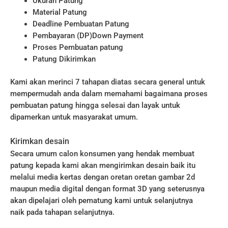
Ukuran Patung
Material Patung
Deadline Pembuatan Patung
Pembayaran (DP)Down Payment
Proses Pembuatan patung
Patung Dikirimkan
Kami akan merinci 7 tahapan diatas secara general untuk
mempermudah anda dalam memahami bagaimana proses
pembuatan patung hingga selesai dan layak untuk
dipamerkan untuk masyarakat umum.
Kirimkan desain
Secara umum calon konsumen yang hendak membuat
patung kepada kami akan mengirimkan desain baik itu
melalui media kertas dengan oretan oretan gambar 2d
maupun media digital dengan format 3D yang seterusnya
akan dipelajari oleh pematung kami untuk selanjutnya
naik pada tahapan selanjutnya.