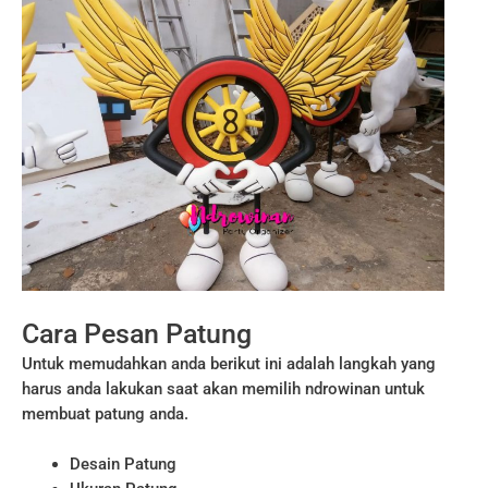
Cara Pesan Patung
Untuk memudahkan anda berikut ini adalah langkah yang
harus anda lakukan saat akan memilih ndrowinan untuk
membuat patung anda.
Desain Patung