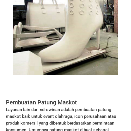
Pembuatan Patung Maskot
Layanan lain dari ndrowinan adalah pembuatan patung
maskot baik untuk event olahraga, icon perusahaan atau
produk komersil yang dibentuk berdasarkan permintaan
konsumen. Umumnya patung maskot dibuat sebagai