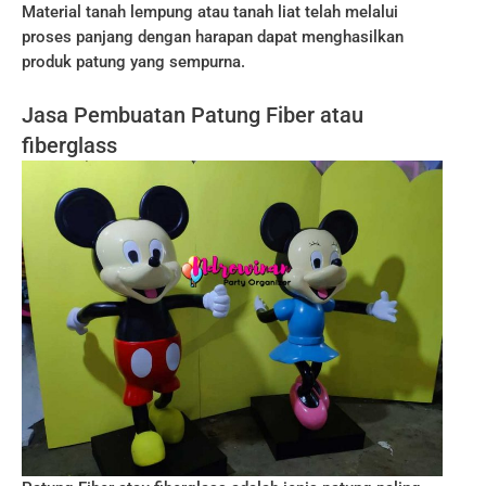
Material tanah lempung atau tanah liat telah melalui
proses panjang dengan harapan dapat menghasilkan
produk patung yang sempurna.
Jasa Pembuatan Patung Fiber atau
fiberglass