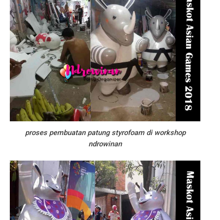
proses pembuatan patung styrofoam di workshop
ndrowinan