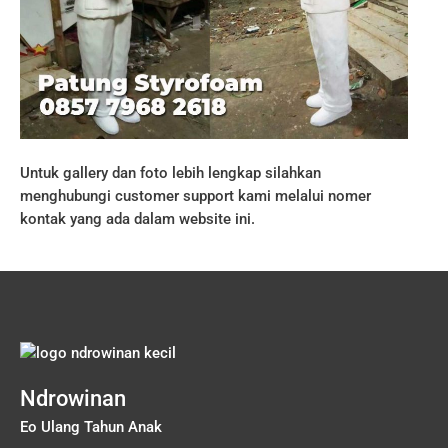
Untuk gallery dan foto lebih lengkap silahkan
menghubungi customer support kami melalui nomer
kontak yang ada dalam website ini.
Ndrowinan
Eo Ulang Tahun Anak