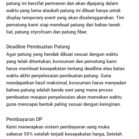
patung ini bersifat permanen dan akan dipajang dalam
waktu yang lama ataukah patung ini dibuat hanya untuk
display temporary event yang akan diselenggarakan. Tim
pematung kami siap membuat patung dari bahan tanah
liat, patung styrofoam dan patung fiber.
Deadline Pembuatan Patung
Agar patung yang hendak dibuat sesuai dengan waktu
yang telah ditentukan, konsumen dan pematung kami
harus membuat kesepakatan tentang deadline atau batas
waktu akhir penyelesaian pembuatan patung. Guna
mendapatkan hasil maksimal, konsumen harus menyadari
bahwa patung adalah benda seni yang mana proses
pembuatan maupun penyelesaian akan memakan waktu
guna mencapai bentuk paling sesuai dengan keinginan.
Pembayaran DP
Kami menerapkan sistem pembayaran uang muka
sebesar 50% setelah terjadi kesepakatan harga, Setelah