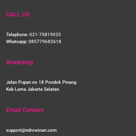
CALL US
Telephone:
021-75819025
Whatsapp:
085779682618
Workshop
Jalan Pupan no 18 Pondok Pinang
Keb Lama Jakarta Selatan.
Email Contact
support@ndrowinan.com