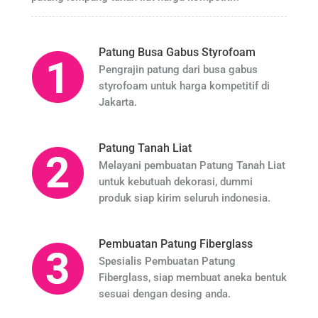
Patung Busa Gabus Styrofoam
Pengrajin patung dari busa gabus
styrofoam untuk harga kompetitif di
Jakarta.
Patung Tanah Liat
Melayani pembuatan Patung Tanah Liat
untuk kebutuah dekorasi, dummi
produk siap kirim seluruh indonesia.
Pembuatan Patung Fiberglass
Spesialis Pembuatan Patung
Fiberglass, siap membuat aneka bentuk
sesuai dengan desing anda.