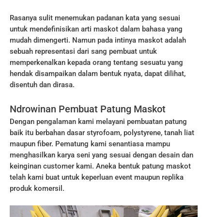
Rasanya sulit menemukan padanan kata yang sesuai
untuk mendefinisikan arti maskot dalam bahasa yang
mudah dimengerti. Namun pada intinya maskot adalah
sebuah representasi dari sang pembuat untuk
memperkenalkan kepada orang tentang sesuatu yang
hendak disampaikan dalam bentuk nyata, dapat dilihat,
disentuh dan dirasa.
Ndrowinan Pembuat Patung Maskot
Dengan pengalaman kami melayani pembuatan patung
baik itu berbahan dasar styrofoam, polystyrene, tanah liat
maupun fiber. Pematung kami senantiasa mampu
menghasilkan karya seni yang sesuai dengan desain dan
keinginan customer kami. Aneka bentuk patung maskot
telah kami buat untuk keperluan event maupun replika
produk komersil.