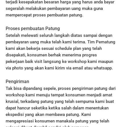
terjadi kesepakatan besaran harga yang harus anda bayar
segeralah melakukan pembayaran uang muka guna
mempercepat proses pembuatan patung.
Proses pembuatan Patung
Setelah melewati seluruh langkah diatas sampai dengan
pembayaran uang muka telah kami terima. Tim Pematung
kami akan bekerja sesuai schedule plan yang telah
disepakati, konsumen berhak menerima progres
pekerjaan baik visit langsung ke workshop kami maupun
via photo yang akan kami kirim via email atau whatsapp.
Pengiriman
Tak bisa dipandang sepele, proses pengiriman patung dari
workshop kami menuju tempat konsumen menjadi amat
krusial, terkadang patung yang telah sempurna kami buat
dapat hancur seketika ketika salah dalam menentukan
ekspedisi yang akan membawa patung. Kami
mengapresiasi konsumen manakala patung yang telah